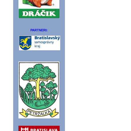
PARTNERI: