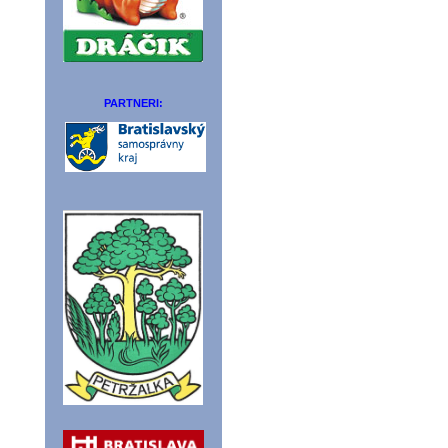
PARTNERI: