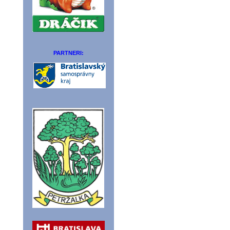
PARTNERI: