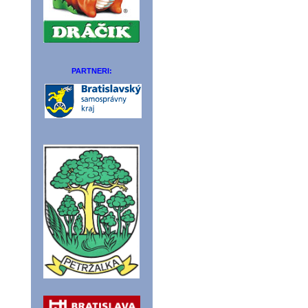
PARTNERI: