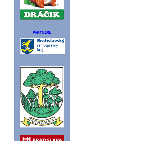
PARTNERI: