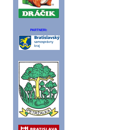
PARTNERI: