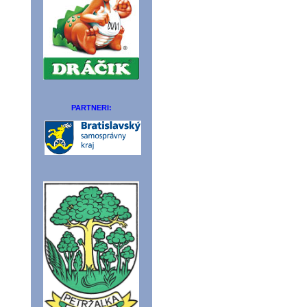
PARTNERI: