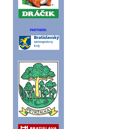
PARTNERI: